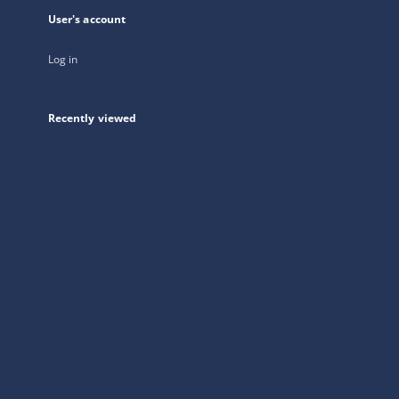
User's account
Log in
Recently viewed