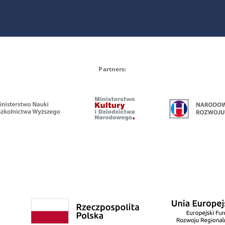
Partners: