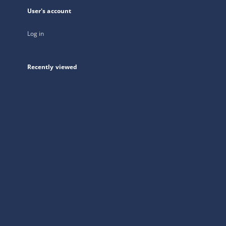
User's account
Log in
Recently viewed