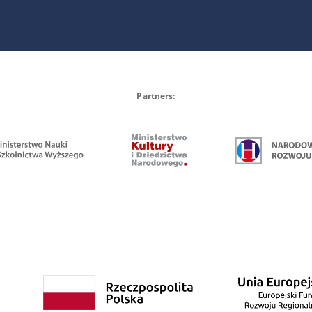
Partners: