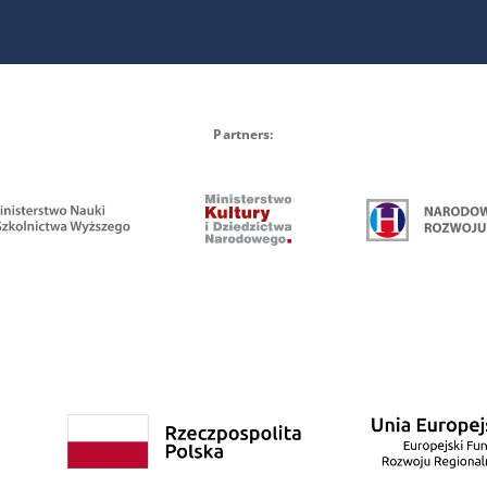
Partners: