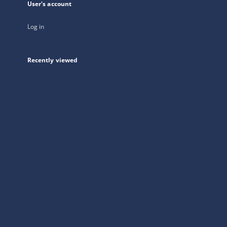
User's account
Log in
Recently viewed