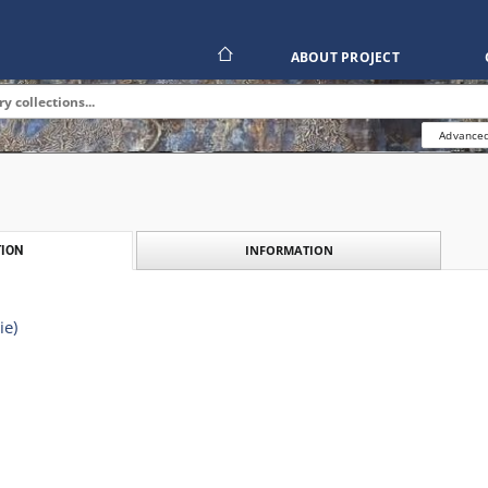
ABOUT PROJECT
Advanced
INFORMATION
ION
ie)