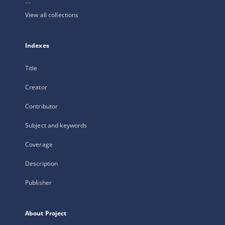
...
View all collections
Indexes
Title
Creator
Contributor
Subject and keywords
Coverage
Description
Publisher
About Project