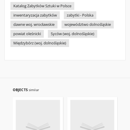
Katalog Zabytków Sztuki w Polsce
inwentaryzacja zabytków
zabytki - Polska
dawne woj. wrocławskie
województwo dolnośląskie
powiat oleśnicki
Syców (woj. dolnośląskie)
Międzybórz (woj. dolnośląskie)
OBJECTS
similar