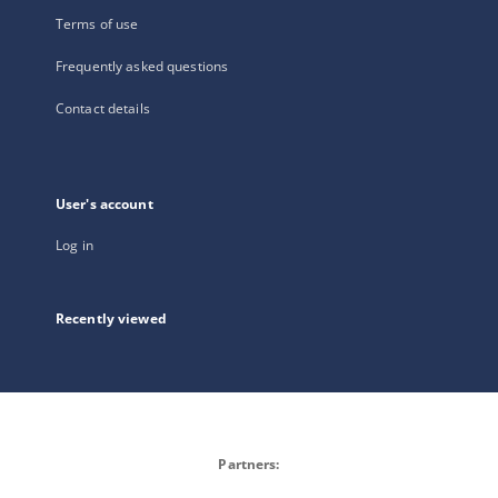
Terms of use
Frequently asked questions
Contact details
User's account
Log in
Recently viewed
Partners: