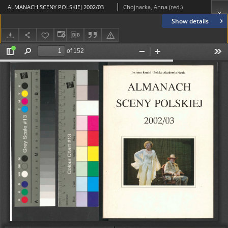
ALMANACH SCENY POLSKIEJ 2002/03
Chojnacka, Anna (red.)
Show details