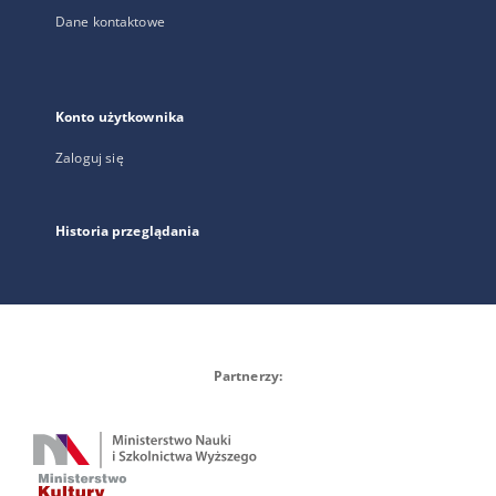
Dane kontaktowe
Konto użytkownika
Zaloguj się
Historia przeglądania
Partnerzy: