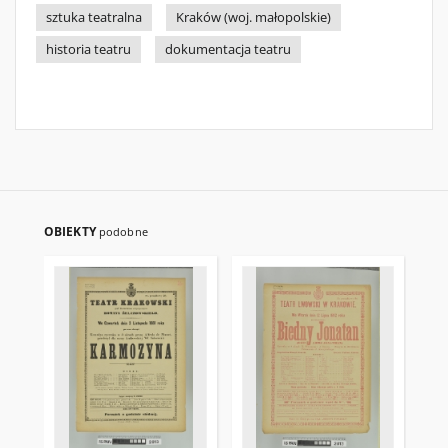
sztuka teatralna
Kraków (woj. małopolskie)
historia teatru
dokumentacja teatru
OBIEKTY
podobne