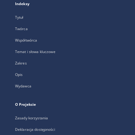
Indeksy
Tytuł
Twórca
Współtwórca
Temat i słowa kluczowe
Zakres
Opis
Wydawca
O Projekcie
Zasady korzystania
Deklaracja dostępności