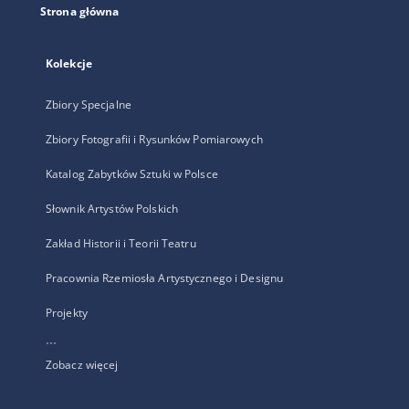
Strona główna
Kolekcje
Zbiory Specjalne
Zbiory Fotografii i Rysunków Pomiarowych
Katalog Zabytków Sztuki w Polsce
Słownik Artystów Polskich
Zakład Historii i Teorii Teatru
Pracownia Rzemiosła Artystycznego i Designu
Projekty
...
Zobacz więcej