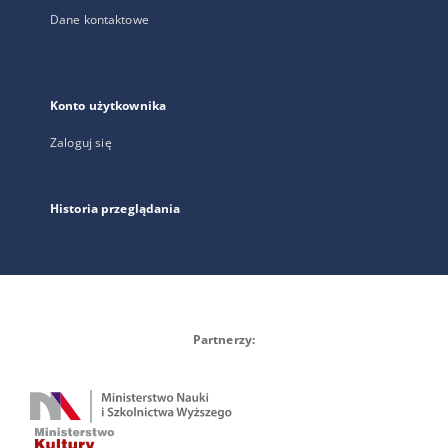
Dane kontaktowe
Konto użytkownika
Zaloguj się
Historia przeglądania
Partnerzy: