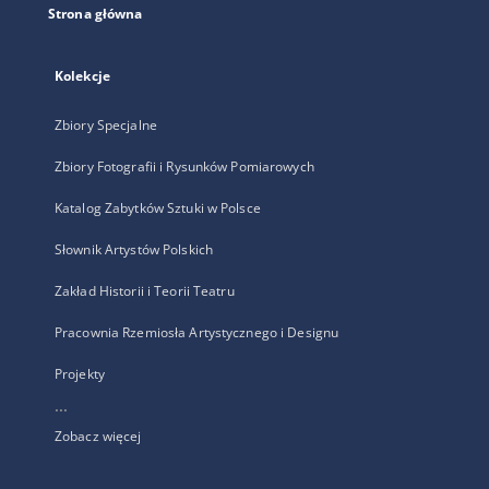
Strona główna
Kolekcje
Zbiory Specjalne
Zbiory Fotografii i Rysunków Pomiarowych
Katalog Zabytków Sztuki w Polsce
Słownik Artystów Polskich
Zakład Historii i Teorii Teatru
Pracownia Rzemiosła Artystycznego i Designu
Projekty
...
Zobacz więcej