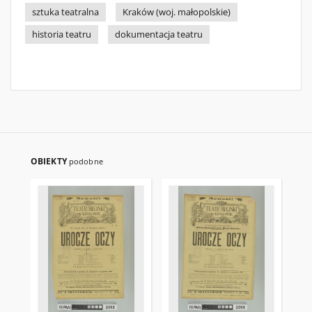
sztuka teatralna
Kraków (woj. małopolskie)
historia teatru
dokumentacja teatru
OBIEKTY
podobne