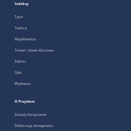
Indeksy
Tytuł
Twórca
Współtwórca
Temat i słowa kluczowe
Zakres
Opis
Wydawca
O Projekcie
Zasady korzystania
Deklaracja dostępności