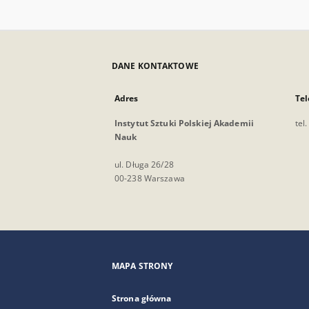
DANE KONTAKTOWE
Adres
Tel
Instytut Sztuki Polskiej Akademii
tel
Nauk
ul. Długa 26/28
00-238 Warszawa
MAPA STRONY
Strona główna