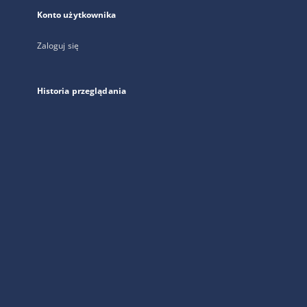
Konto użytkownika
Zaloguj się
Historia przeglądania