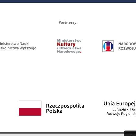
Partnerzy: