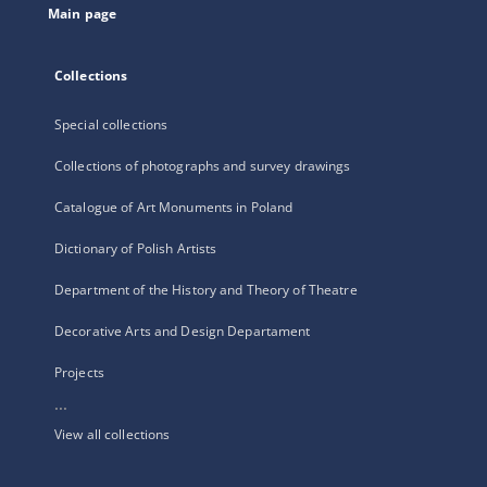
Main page
Collections
Special collections
Collections of photographs and survey drawings
Catalogue of Art Monuments in Poland
Dictionary of Polish Artists
Department of the History and Theory of Theatre
Decorative Arts and Design Departament
Projects
...
View all collections