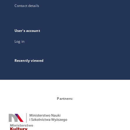
Contact details
User's account
Log in
Recently viewed
Partners: