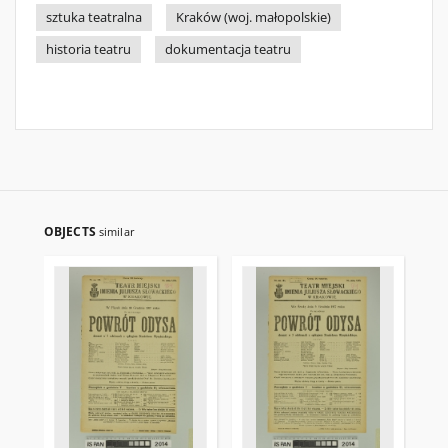
sztuka teatralna
Kraków (woj. małopolskie)
historia teatru
dokumentacja teatru
OBJECTS
similar