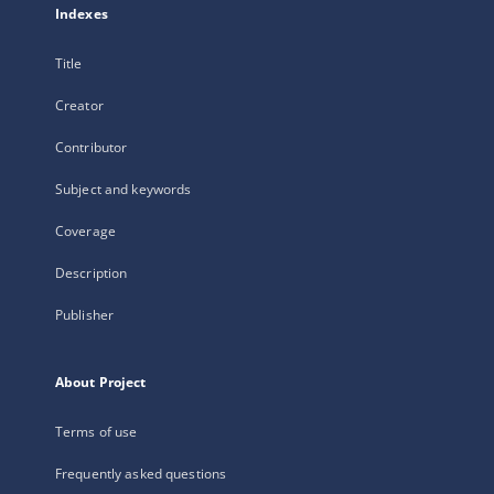
Indexes
Title
Creator
Contributor
Subject and keywords
Coverage
Description
Publisher
About Project
Terms of use
Frequently asked questions