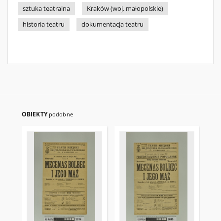
sztuka teatralna
Kraków (woj. małopolskie)
historia teatru
dokumentacja teatru
OBIEKTY
podobne