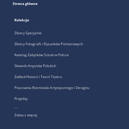
Strona główna
Kolekcje
Zbiory Specjalne
Zbiory Fotografii i Rysunków Pomiarowych
Katalog Zabytków Sztuki w Polsce
Słownik Artystów Polskich
Zakład Historii i Teorii Teatru
Pracownia Rzemiosła Artystycznego i Designu
Projekty
...
Zobacz więcej