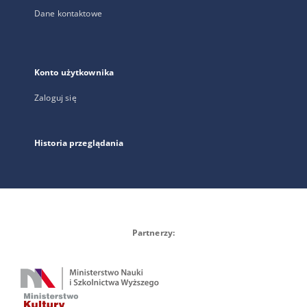
Dane kontaktowe
Konto użytkownika
Zaloguj się
Historia przeglądania
Partnerzy: