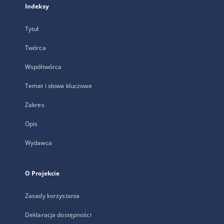
Indeksy
Tytuł
Twórca
Współtwórca
Temat i słowa kluczowe
Zakres
Opis
Wydawca
O Projekcie
Zasady korzystania
Deklaracja dostępności