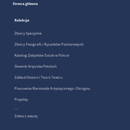
Strona główna
Kolekcje
Zbiory Specjalne
Zbiory Fotografii i Rysunków Pomiarowych
Katalog Zabytków Sztuki w Polsce
Słownik Artystów Polskich
Zakład Historii i Teorii Teatru
Pracownia Rzemiosła Artystycznego i Designu
Projekty
...
Zobacz więcej