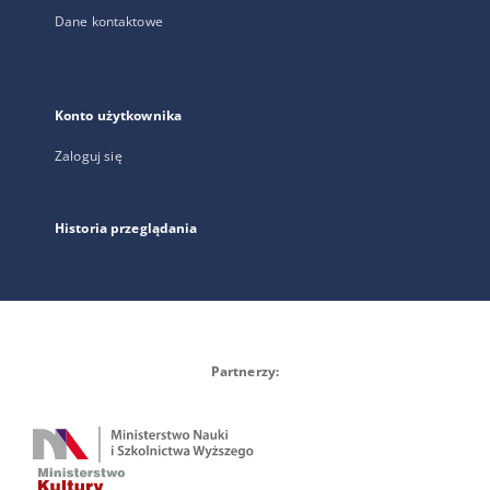
Dane kontaktowe
Konto użytkownika
Zaloguj się
Historia przeglądania
Partnerzy: