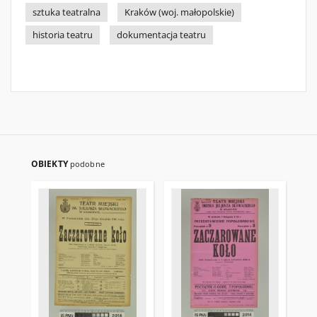
sztuka teatralna
Kraków (woj. małopolskie)
historia teatru
dokumentacja teatru
OBIEKTY
podobne