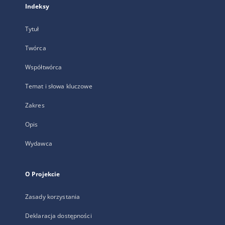
Indeksy
Tytuł
Twórca
Współtwórca
Temat i słowa kluczowe
Zakres
Opis
Wydawca
O Projekcie
Zasady korzystania
Deklaracja dostępności