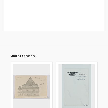
OBIEKTY
podobne