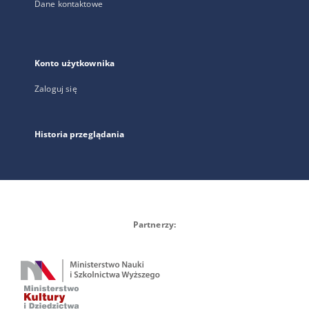
Dane kontaktowe
Konto użytkownika
Zaloguj się
Historia przeglądania
Partnerzy: