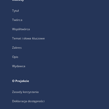
Tytuł
Twórca
Współtwórca
Temat i słowa kluczowe
Zakres
Opis
Wydawca
O Projekcie
Zasady korzystania
Deklaracja dostępności