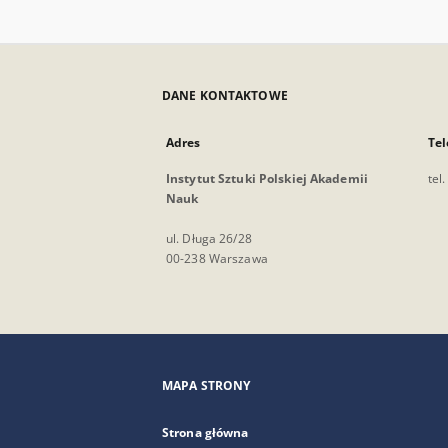
DANE KONTAKTOWE
Adres
Tel
Instytut Sztuki Polskiej Akademii
tel
Nauk
ul. Długa 26/28
00-238 Warszawa
MAPA STRONY
Strona główna