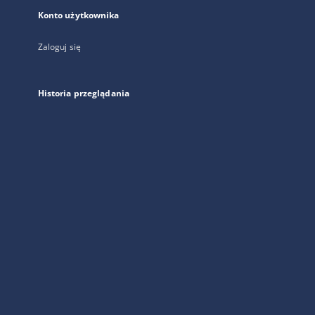
Konto użytkownika
Zaloguj się
Historia przeglądania