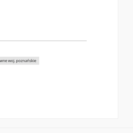
wne woj. poznańskie