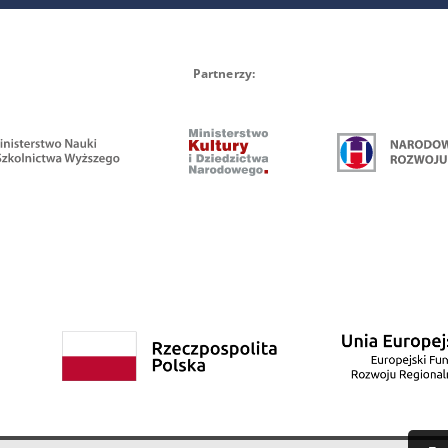
Partnerzy: