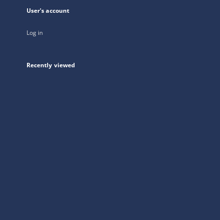
User's account
Log in
Recently viewed