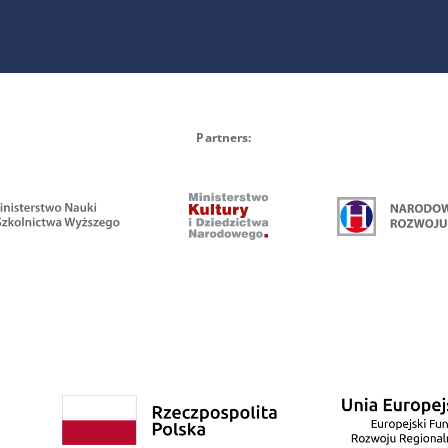
Partners: