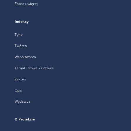
Zobacz więcej
Indeksy
Tytuł
Twórca
Współtwórca
Temat i słowa kluczowe
Zakres
Opis
Wydawca
O Projekcie