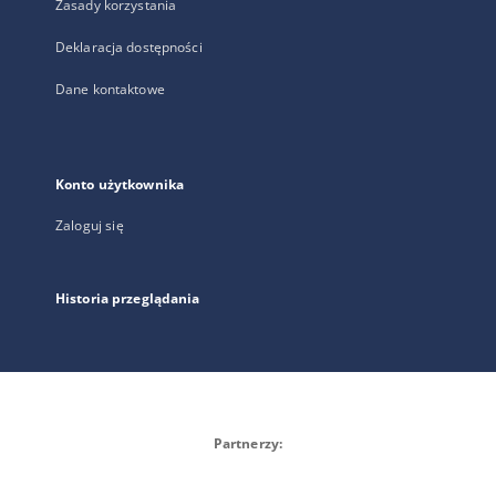
Zasady korzystania
Deklaracja dostępności
Dane kontaktowe
Konto użytkownika
Zaloguj się
Historia przeglądania
Partnerzy: