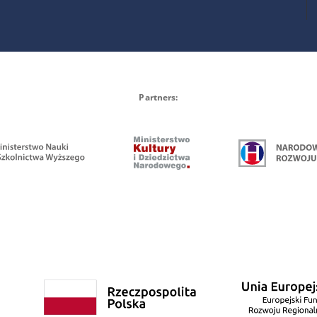
Partners: