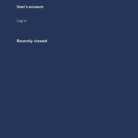
User's account
Log in
Recently viewed