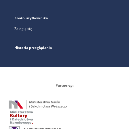
Konto użytkownika
Zaloguj się
Historia przeglądania
Partnerzy: