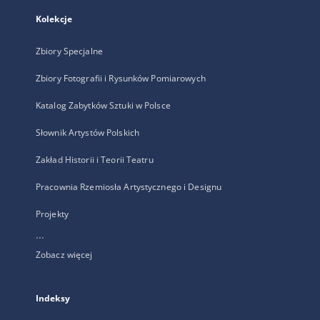
Kolekcje
Zbiory Specjalne
Zbiory Fotografii i Rysunków Pomiarowych
Katalog Zabytków Sztuki w Polsce
Słownik Artystów Polskich
Zakład Historii i Teorii Teatru
Pracownia Rzemiosła Artystycznego i Designu
Projekty
...
Zobacz więcej
Indeksy