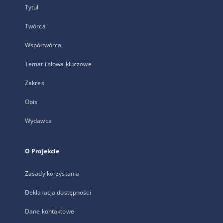
Tytuł
Twórca
Współtwórca
Temat i słowa kluczowe
Zakres
Opis
Wydawca
O Projekcie
Zasady korzystania
Deklaracja dostępności
Dane kontaktowe