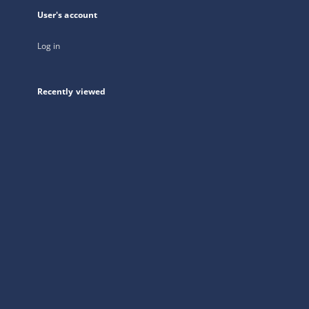
User's account
Log in
Recently viewed