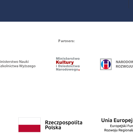
Partners: