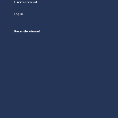
User's account
Log in
Recently viewed