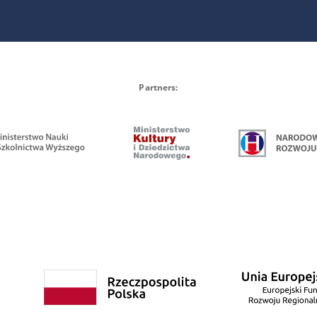
Partners: