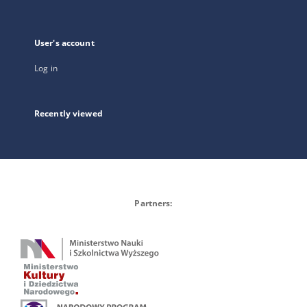
User's account
Log in
Recently viewed
Partners: