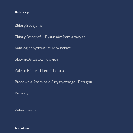
Kolekcje
Zbiory Specjalne
Zbiory Fotografii i Rysunków Pomiarowych
Katalog Zabytków Sztuki w Polsce
Słownik Artystów Polskich
Zakład Historii i Teorii Teatru
Pracownia Rzemiosła Artystycznego i Designu
Projekty
...
Zobacz więcej
Indeksy