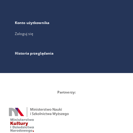
Konto użytkownika
Zaloguj się
Historia przeglądania
Partnerzy: