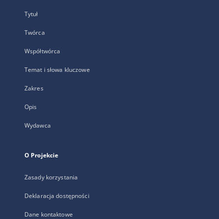
Tytuł
Twórca
Współtwórca
Temat i słowa kluczowe
Zakres
Opis
Wydawca
O Projekcie
Zasady korzystania
Deklaracja dostępności
Dane kontaktowe