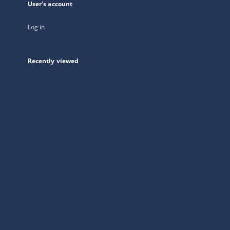
User's account
Log in
Recently viewed