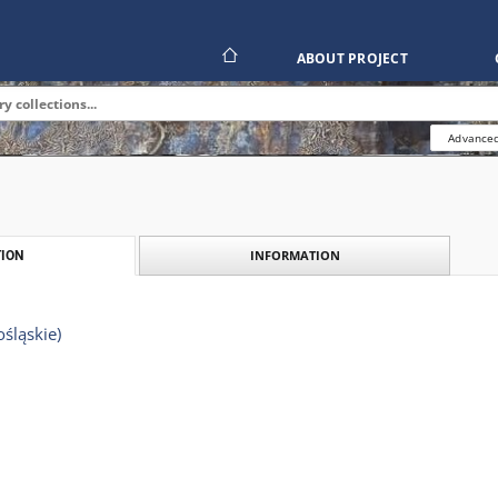
ABOUT PROJECT
Advanced
INFORMATION
ION
śląskie)