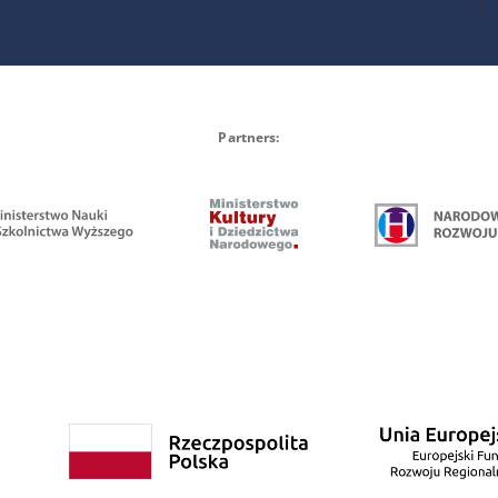
Partners: