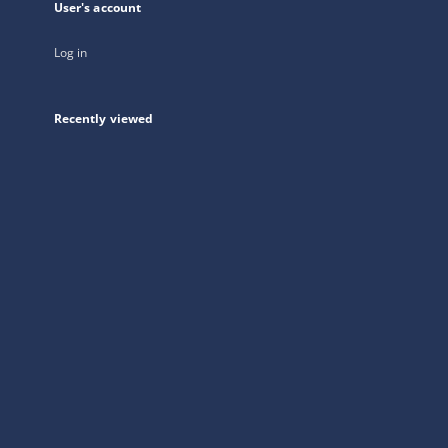
User's account
Log in
Recently viewed