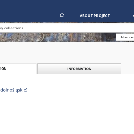
ABOUT PROJECT
Advanced
INFORMATION
ION
dolnośląskie)