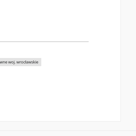
wne woj. wrocławskie