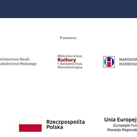
Partners: