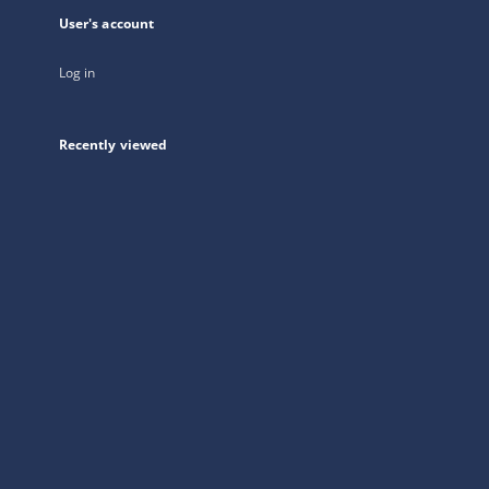
User's account
Log in
Recently viewed