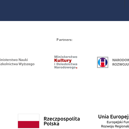
Partners: