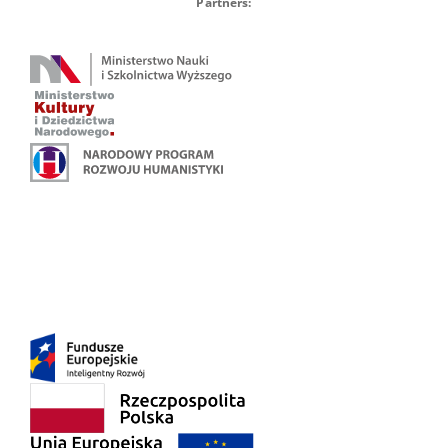
Partners: