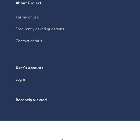
About Project
Terms of use
Frequently asked questions
Contact details
User's account
Log in
Recently viewed