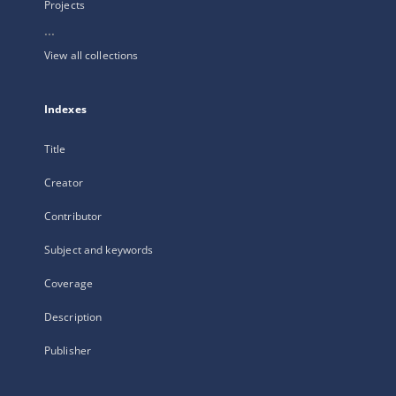
Projects
...
View all collections
Indexes
Title
Creator
Contributor
Subject and keywords
Coverage
Description
Publisher