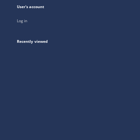
User's account
Log in
Recently viewed