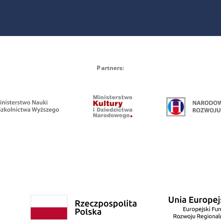
Partners: