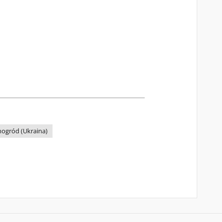
ogród (Ukraina)