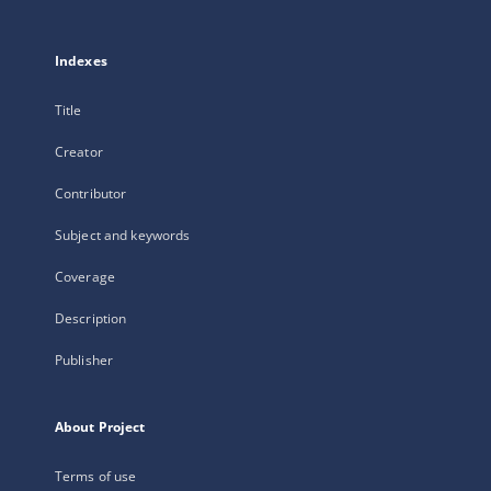
Indexes
Title
Creator
Contributor
Subject and keywords
Coverage
Description
Publisher
About Project
Terms of use