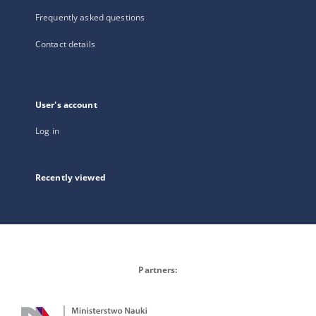
Frequently asked questions
Contact details
User's account
Log in
Recently viewed
Partners: