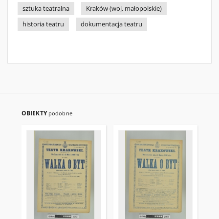
sztuka teatralna
Kraków (woj. małopolskie)
historia teatru
dokumentacja teatru
OBIEKTY
podobne