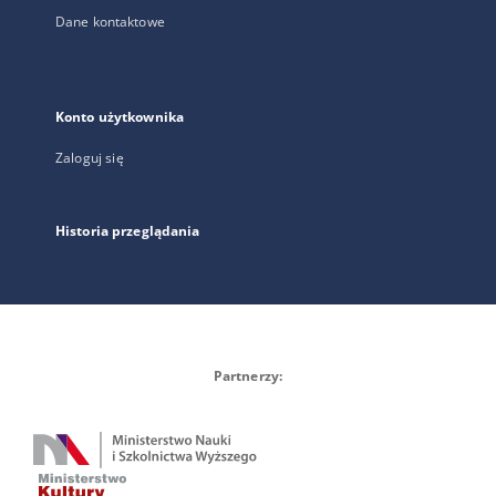
Dane kontaktowe
Konto użytkownika
Zaloguj się
Historia przeglądania
Partnerzy: