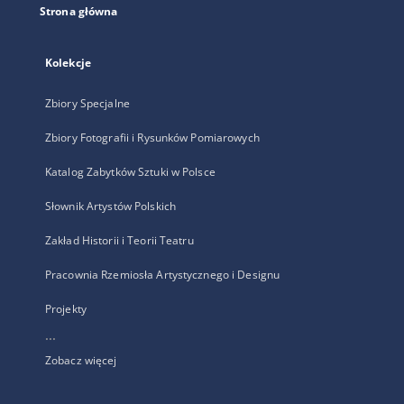
Strona główna
Kolekcje
Zbiory Specjalne
Zbiory Fotografii i Rysunków Pomiarowych
Katalog Zabytków Sztuki w Polsce
Słownik Artystów Polskich
Zakład Historii i Teorii Teatru
Pracownia Rzemiosła Artystycznego i Designu
Projekty
...
Zobacz więcej