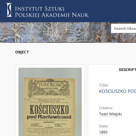
OBJECT
DESCRIPT
Title:
KOŚCIUSZKO PO
Creator:
Teatr Miejski
Date:
1895