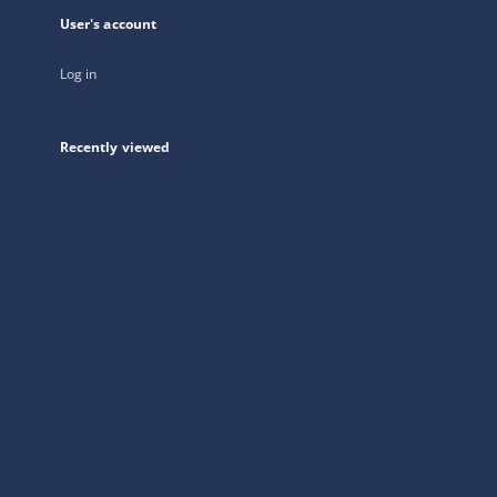
User's account
Log in
Recently viewed