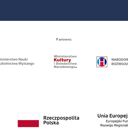
Partners: