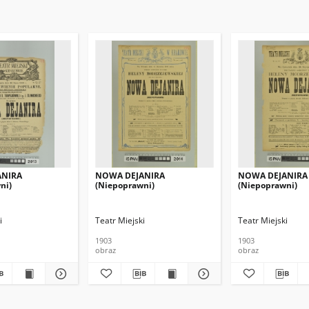
ANIRA
NOWA DEJANIRA
NOWA DEJANIRA
ni)
(Niepoprawni)
(Niepoprawni)
i
Teatr Miejski
Teatr Miejski
1903
1903
obraz
obraz