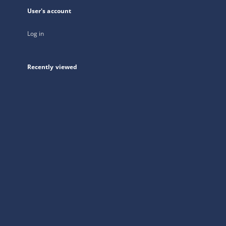
User's account
Log in
Recently viewed