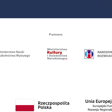
Partners: