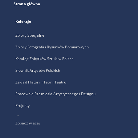
Strona główna
Kolekcje
Zbiory Specjalne
Zbiory Fotografii i Rysunków Pomiarowych
Katalog Zabytków Sztuki w Polsce
Słownik Artystów Polskich
Zakład Historii i Teorii Teatru
Pracownia Rzemiosła Artystycznego i Designu
Projekty
...
Zobacz więcej