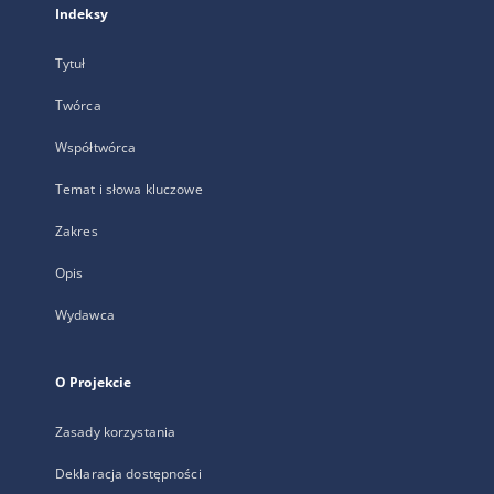
Indeksy
Tytuł
Twórca
Współtwórca
Temat i słowa kluczowe
Zakres
Opis
Wydawca
O Projekcie
Zasady korzystania
Deklaracja dostępności