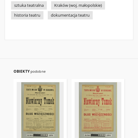
sztuka teatralna
Kraków (woj. małopolskie)
historia teatru
dokumentacja teatru
OBIEKTY
podobne