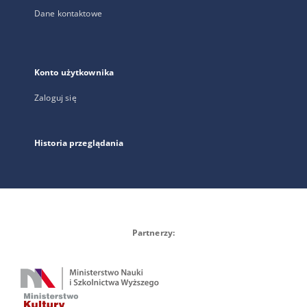
Dane kontaktowe
Konto użytkownika
Zaloguj się
Historia przeglądania
Partnerzy: