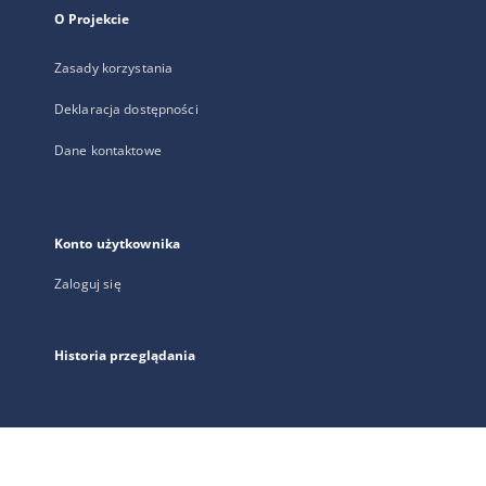
O Projekcie
Zasady korzystania
Deklaracja dostępności
Dane kontaktowe
Konto użytkownika
Zaloguj się
Historia przeglądania