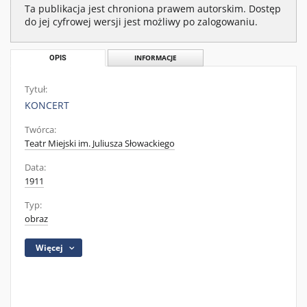
Ta publikacja jest chroniona prawem autorskim. Dostęp
do jej cyfrowej wersji jest możliwy po zalogowaniu.
OPIS
INFORMACJE
Tytuł:
KONCERT
Twórca:
Teatr Miejski im. Juliusza Słowackiego
Data:
1911
Typ:
obraz
Więcej