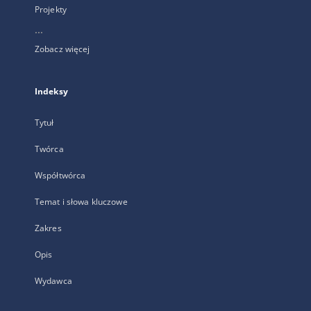
Projekty
...
Zobacz więcej
Indeksy
Tytuł
Twórca
Współtwórca
Temat i słowa kluczowe
Zakres
Opis
Wydawca