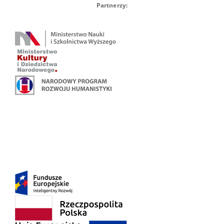
Partnerzy: