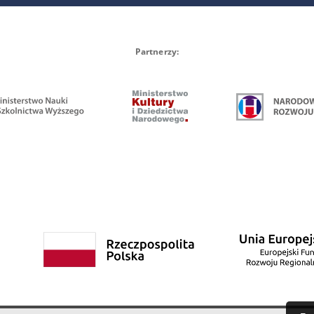
Partnerzy: