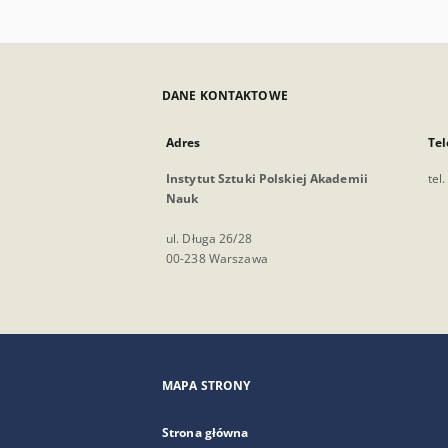
DANE KONTAKTOWE
Adres
Tel
Instytut Sztuki Polskiej Akademii
tel
Nauk
ul. Długa 26/28
00-238 Warszawa
MAPA STRONY
Strona główna