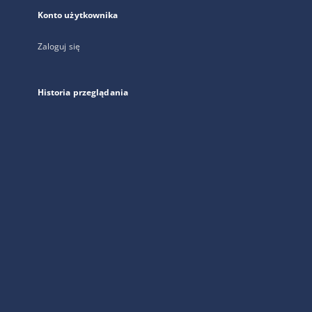
Konto użytkownika
Zaloguj się
Historia przeglądania