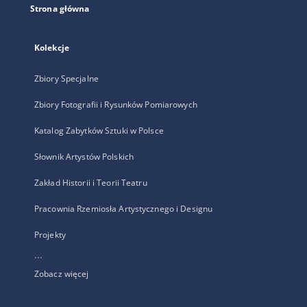
Strona główna
Kolekcje
Zbiory Specjalne
Zbiory Fotografii i Rysunków Pomiarowych
Katalog Zabytków Sztuki w Polsce
Słownik Artystów Polskich
Zakład Historii i Teorii Teatru
Pracownia Rzemiosła Artystycznego i Designu
Projekty
...
Zobacz więcej