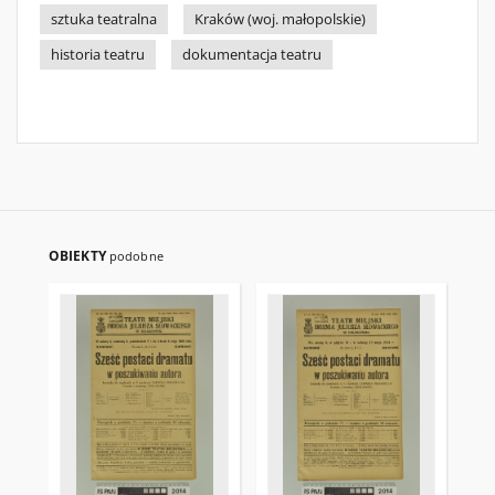
sztuka teatralna
Kraków (woj. małopolskie)
historia teatru
dokumentacja teatru
OBIEKTY
podobne