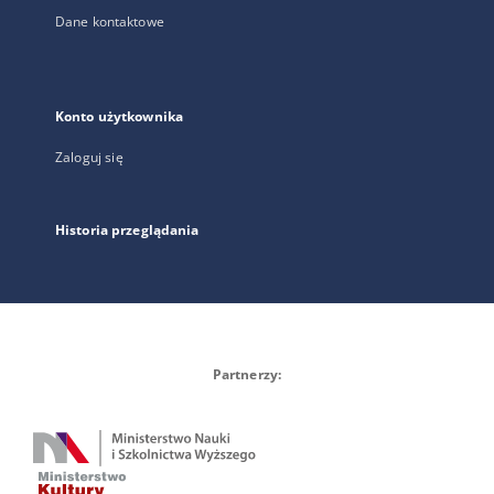
Dane kontaktowe
Konto użytkownika
Zaloguj się
Historia przeglądania
Partnerzy: