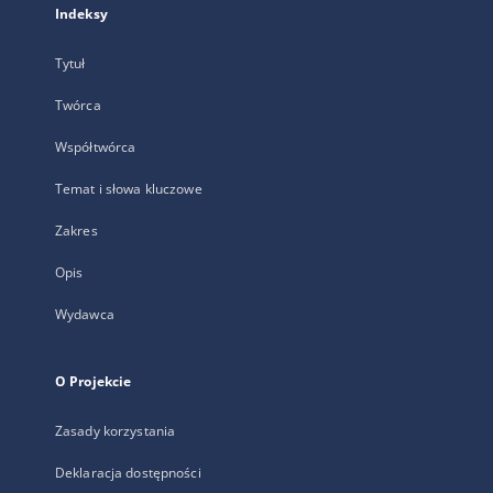
Indeksy
Tytuł
Twórca
Współtwórca
Temat i słowa kluczowe
Zakres
Opis
Wydawca
O Projekcie
Zasady korzystania
Deklaracja dostępności