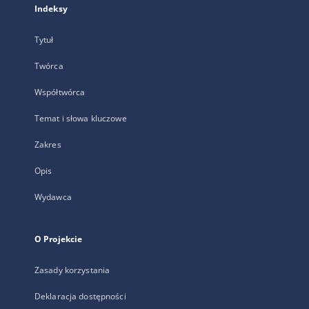
Indeksy
Tytuł
Twórca
Współtwórca
Temat i słowa kluczowe
Zakres
Opis
Wydawca
O Projekcie
Zasady korzystania
Deklaracja dostępności