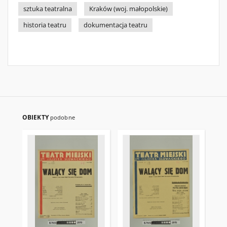
sztuka teatralna
Kraków (woj. małopolskie)
historia teatru
dokumentacja teatru
OBIEKTY
podobne