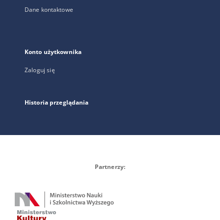
Dane kontaktowe
Konto użytkownika
Zaloguj się
Historia przeglądania
Partnerzy: