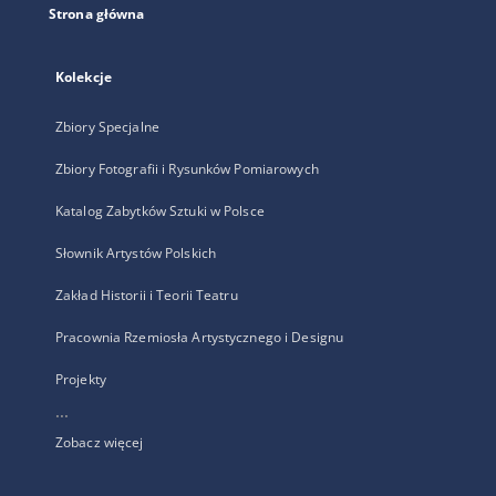
Strona główna
Kolekcje
Zbiory Specjalne
Zbiory Fotografii i Rysunków Pomiarowych
Katalog Zabytków Sztuki w Polsce
Słownik Artystów Polskich
Zakład Historii i Teorii Teatru
Pracownia Rzemiosła Artystycznego i Designu
Projekty
...
Zobacz więcej