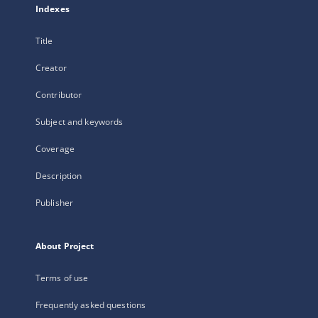
Indexes
Title
Creator
Contributor
Subject and keywords
Coverage
Description
Publisher
About Project
Terms of use
Frequently asked questions