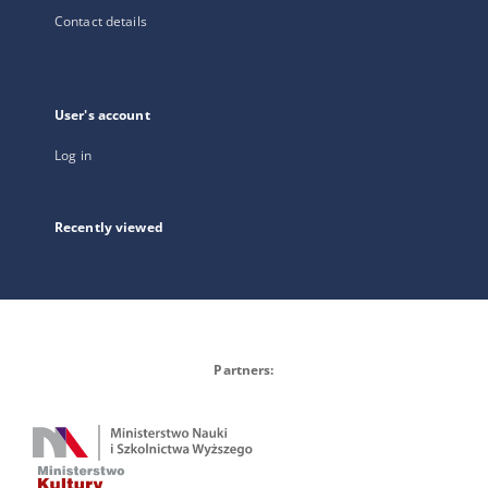
Contact details
User's account
Log in
Recently viewed
Partners: