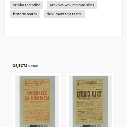
sztuka teatralna
Kraków (woj. małopolskie)
historia teatru
dokumentacja teatru
OBJECTS
similar