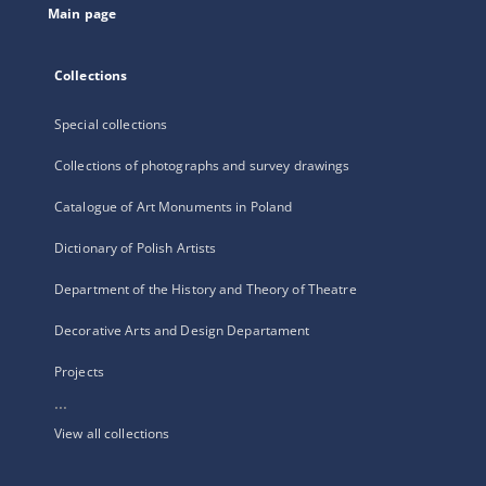
Main page
Collections
Special collections
Collections of photographs and survey drawings
Catalogue of Art Monuments in Poland
Dictionary of Polish Artists
Department of the History and Theory of Theatre
Decorative Arts and Design Departament
Projects
...
View all collections