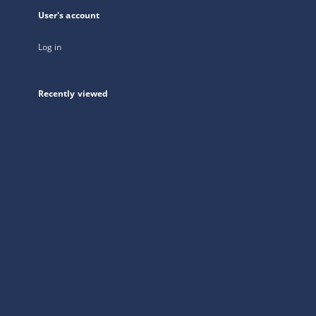
User's account
Log in
Recently viewed