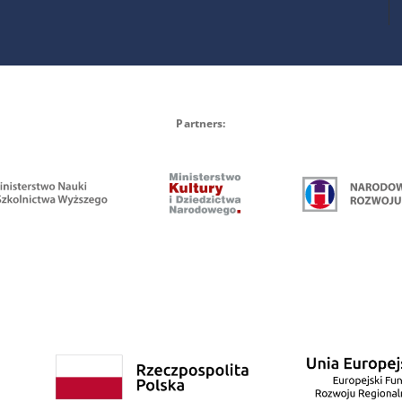
Partners: