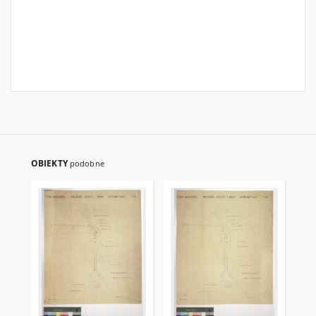
OBIEKTY
podobne