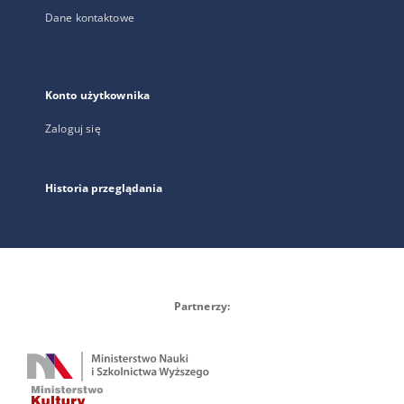
Dane kontaktowe
Konto użytkownika
Zaloguj się
Historia przeglądania
Partnerzy: