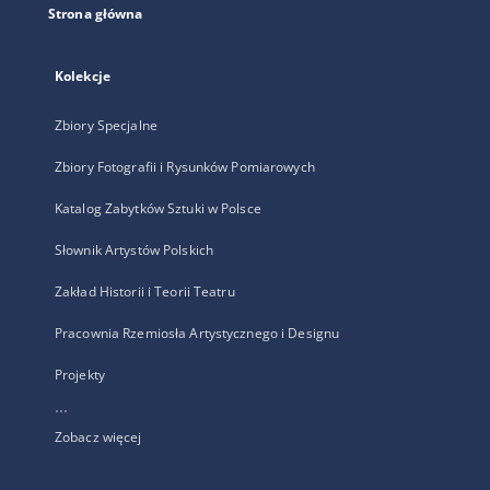
Strona główna
Kolekcje
Zbiory Specjalne
Zbiory Fotografii i Rysunków Pomiarowych
Katalog Zabytków Sztuki w Polsce
Słownik Artystów Polskich
Zakład Historii i Teorii Teatru
Pracownia Rzemiosła Artystycznego i Designu
Projekty
...
Zobacz więcej