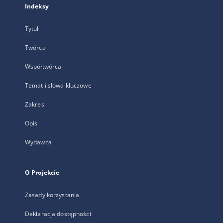
Indeksy
Tytuł
Twórca
Współtwórca
Temat i słowa kluczowe
Zakres
Opis
Wydawca
O Projekcie
Zasady korzystania
Deklaracja dostępności