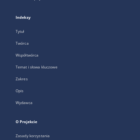
Indeksy
Tytuł
Twórca
Współtwórca
Temat i słowa kluczowe
Zakres
Opis
Wydawca
O Projekcie
Zasady korzystania