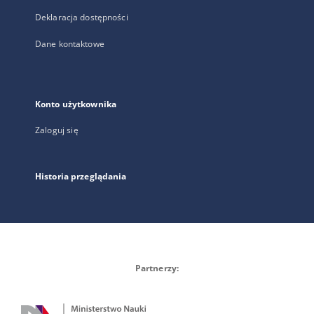
Deklaracja dostępności
Dane kontaktowe
Konto użytkownika
Zaloguj się
Historia przeglądania
Partnerzy: