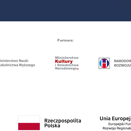
Partners: