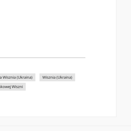
 Wisznia (Ukraina)
Wisznia (Ukraina)
ńkowej Wiszni