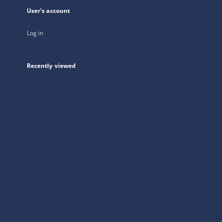
User's account
Log in
Recently viewed