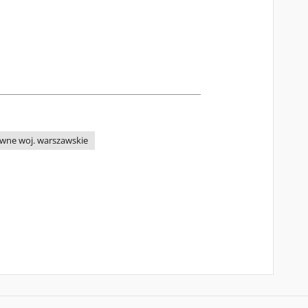
wne woj. warszawskie