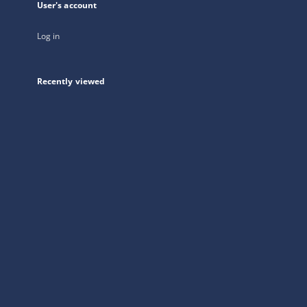
User's account
Log in
Recently viewed