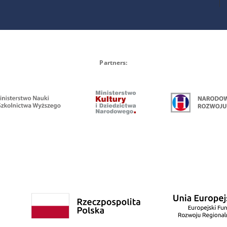
Partners: