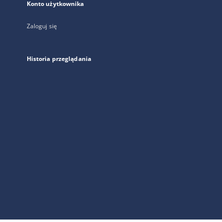
Konto użytkownika
Zaloguj się
Historia przeglądania