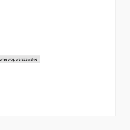
wne woj. warszawskie