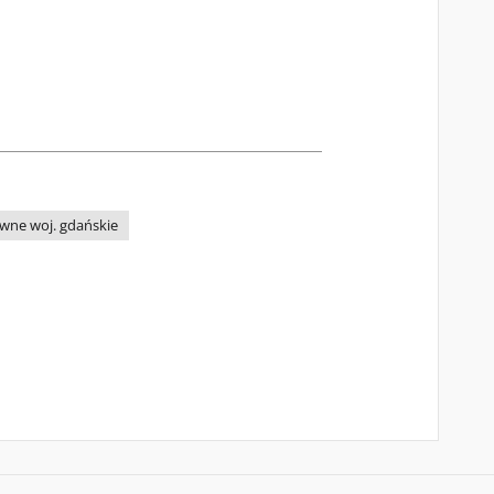
wne woj. gdańskie