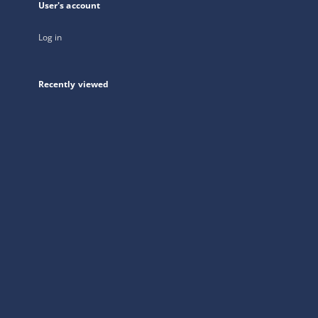
User's account
Log in
Recently viewed