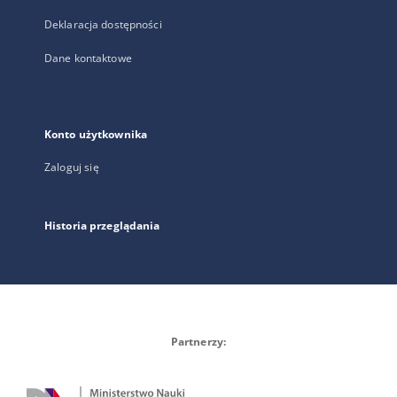
Deklaracja dostępności
Dane kontaktowe
Konto użytkownika
Zaloguj się
Historia przeglądania
Partnerzy: