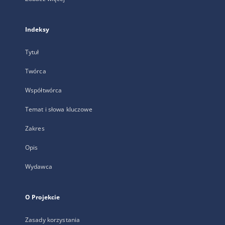
Indeksy
Tytuł
Twórca
Współtwórca
Temat i słowa kluczowe
Zakres
Opis
Wydawca
O Projekcie
Zasady korzystania