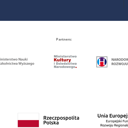
Partners: