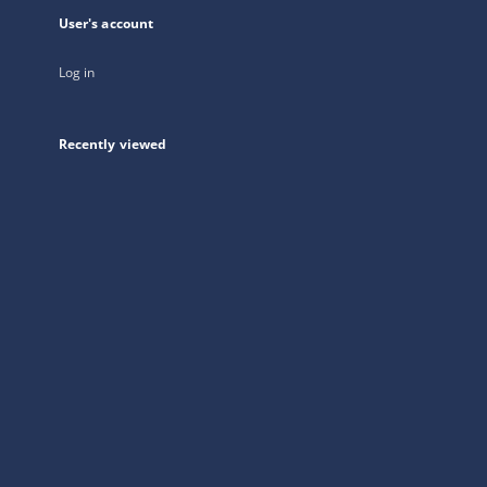
User's account
Log in
Recently viewed