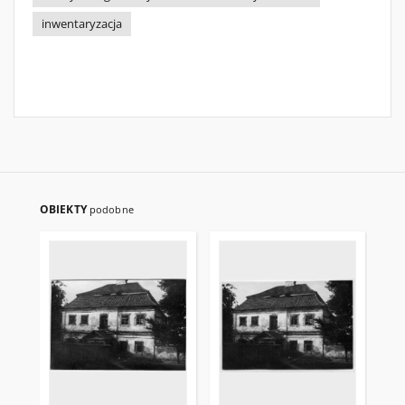
inwentaryzacja
OBIEKTY
podobne