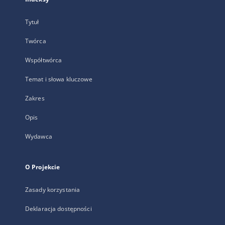
Tytuł
Twórca
Współtwórca
Temat i słowa kluczowe
Zakres
Opis
Wydawca
O Projekcie
Zasady korzystania
Deklaracja dostępności