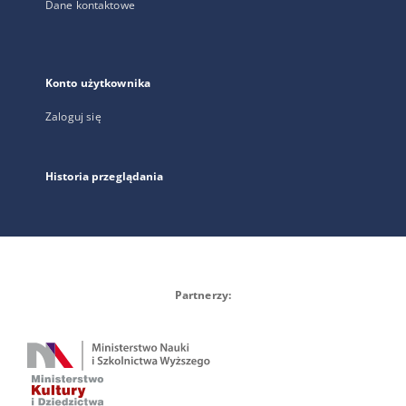
Dane kontaktowe
Konto użytkownika
Zaloguj się
Historia przeglądania
Partnerzy: