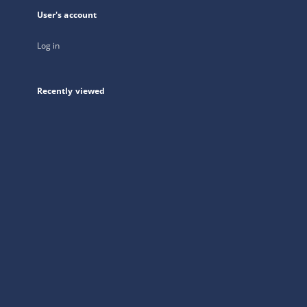
User's account
Log in
Recently viewed