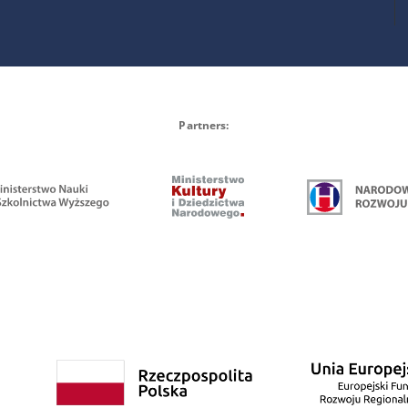
Partners: