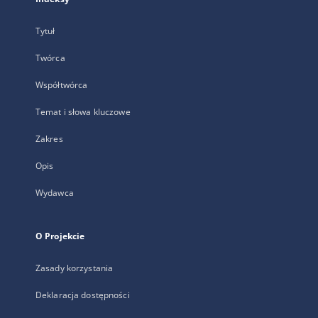
Tytuł
Twórca
Współtwórca
Temat i słowa kluczowe
Zakres
Opis
Wydawca
O Projekcie
Zasady korzystania
Deklaracja dostępności