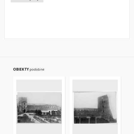
OBIEKTY
podobne