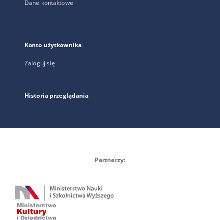
Dane kontaktowe
Konto użytkownika
Zaloguj się
Historia przeglądania
Partnerzy: