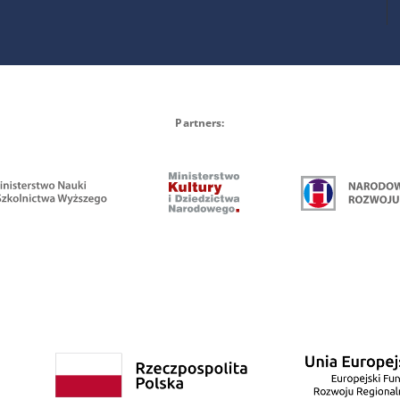
Partners: