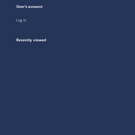
User's account
Log in
Recently viewed