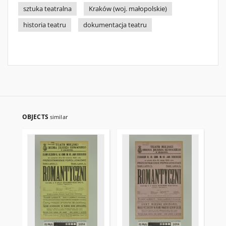
sztuka teatralna
Kraków (woj. małopolskie)
historia teatru
dokumentacja teatru
OBJECTS
similar