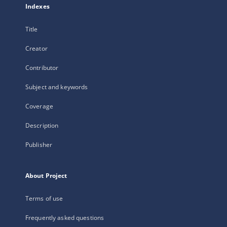
Indexes
Title
Creator
Contributor
Subject and keywords
Coverage
Description
Publisher
About Project
Terms of use
Frequently asked questions