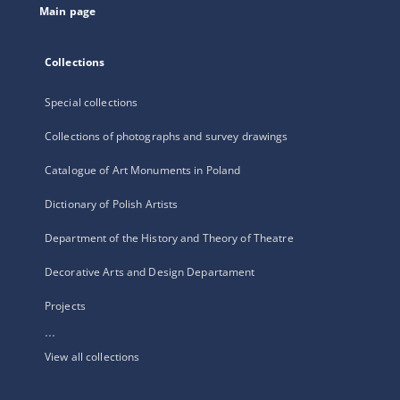
Main page
Collections
Special collections
Collections of photographs and survey drawings
Catalogue of Art Monuments in Poland
Dictionary of Polish Artists
Department of the History and Theory of Theatre
Decorative Arts and Design Departament
Projects
...
View all collections