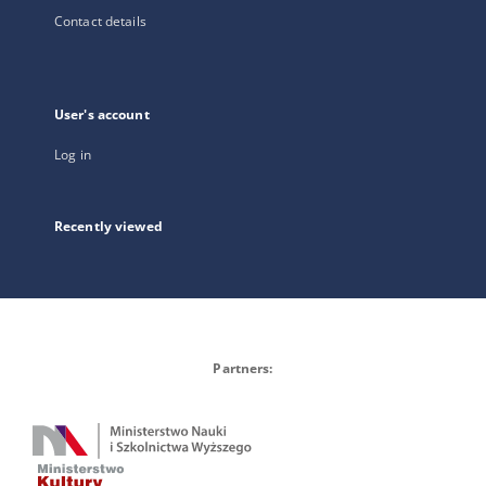
Contact details
User's account
Log in
Recently viewed
Partners: